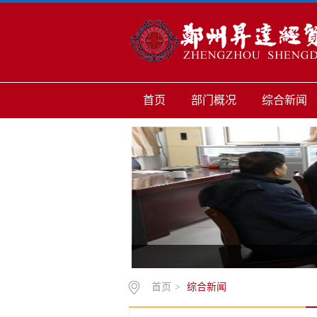
首页
部门概况
综合新闻
首页
>
综合新闻