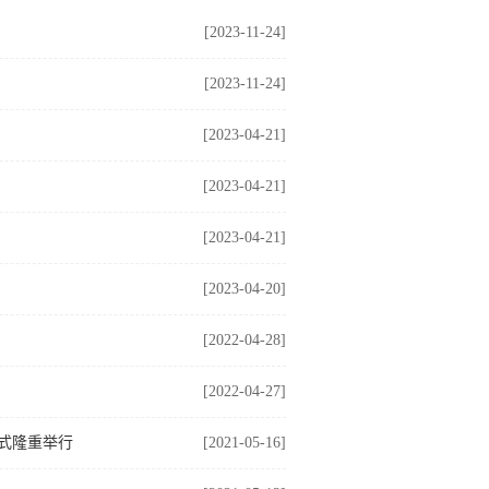
[2023-11-24]
[2023-11-24]
[2023-04-21]
[2023-04-21]
[2023-04-21]
[2023-04-20]
[2022-04-28]
[2022-04-27]
仪式隆重举行
[2021-05-16]