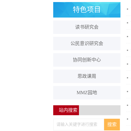
特色项目
读书研究会
公民意识研究会
协同创新中心
思政课周
MMZ园地
站内搜索