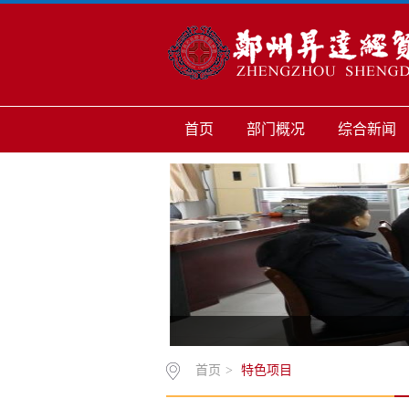
首页
部门概况
综合新闻
首页
>
特色项目