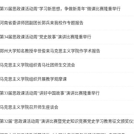
第35届思政课活动周“学习新思想，争做新青年”微课比赛隆重举行
河南省委讲师团副团长郭兵来我校作专题报告
第34届思政课活动周“党史故事”演讲比赛隆重举行
郑州大学知名教授辛世俊来马克思主义学院作学术报告
马克思主义学院组织青马社团师生交流会
马克思主义学院组织开展教学观摩课
第33届思政课活动周“讲好中国故事”演讲比赛隆重举行
马克思主义学院召开师生座谈会
第32届“思政课活动周”演讲比赛暨党史知识竞赛党史学习教育征文颁奖