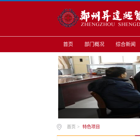
首页
部门概况
综合新闻
首页
>
特色项目